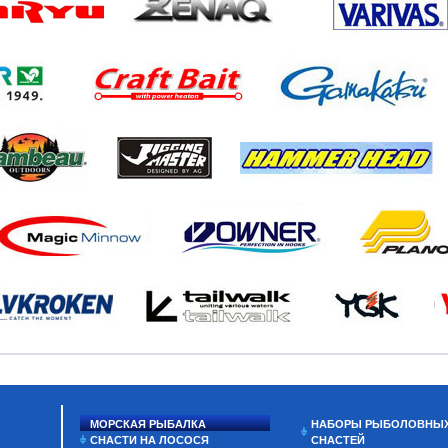
МОРСКАЯ РЫБАЛКА
НАБОРЫ РЫБОЛОВНЫ
СНАСТИ НА ЛОСОСЯ
СНАСТЕЙ