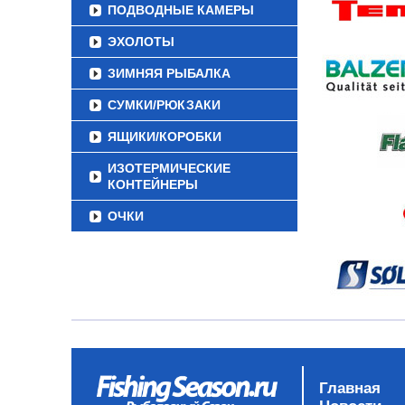
ПОДВОДНЫЕ КАМЕРЫ
ЭХОЛОТЫ
ЗИМНЯЯ РЫБАЛКА
СУМКИ/РЮКЗАКИ
ЯЩИКИ/КОРОБКИ
ИЗОТЕРМИЧЕСКИЕ
КОНТЕЙНЕРЫ
ОЧКИ
Главная