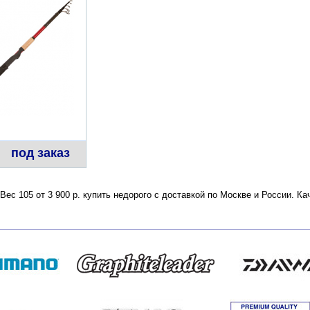
под заказ
ес 105 от 3 900 р. купить недорого с доставкой по Москве и России. К