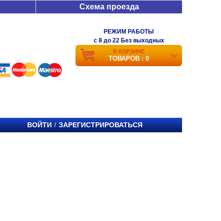
Схема проезда
РЕЖИМ РАБОТЫ
c 8 до 22 Без выходных
В КОРЗИНЕ
ТОВАРОВ : 0
ВОЙТИ
ЗАРЕГИСТРИРОВАТЬСЯ
/