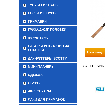
ТУБУСЫ И ЧЕХЛЫ
ЛЕСКИ И ШНУРЫ
ПРИМАНКИ
ГРУЗА/ДЖИГ-ГОЛОВКИ
ФУРНИТУРА
НАБОРЫ РЫБОЛОВНЫХ
СНАСТЕЙ
В корзину
ДАУНРИГГЕРЫ SCOTTY
CX TELE SPIN В
МИНИПЛАНЕРЫ
ОДЕЖДА
ОБУВЬ
АКСЕССУАРЫ
ЛАКИ ДЛЯ ПРИМАНОК