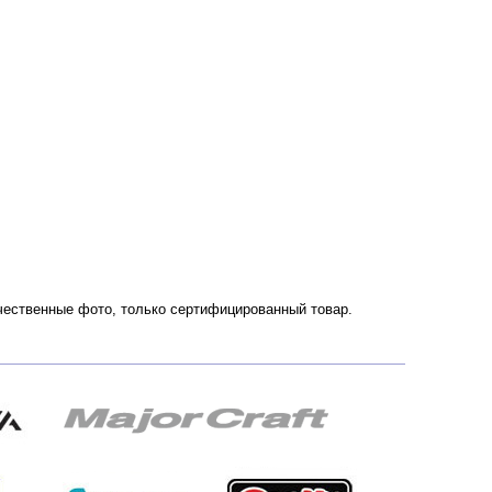
ачественные фото, только сертифицированный товар.