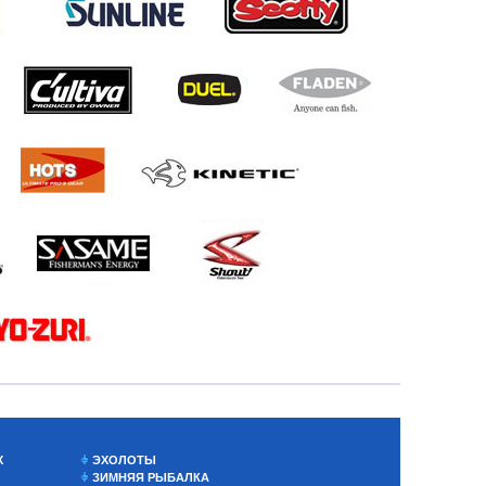
Х
ЭХОЛОТЫ
ЗИМНЯЯ РЫБАЛКА