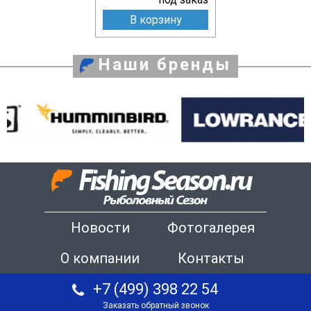
В корзину
Наши бренды
Новости
Фотогалерея
О компании
Контакты
+7 (499) 398 22 54
Заказать обратный звонок