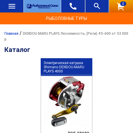
0
РЫБОЛОВНЫЕ ТУРЫ
/
Главная
DENDOU MARU PLAYS Лесоемкость, (Ре/м) #5-600 от 53 000
р.
Каталог
Электрическая катушка
Shimano DENDOU-MARU
PLAYS 4000
под заказ