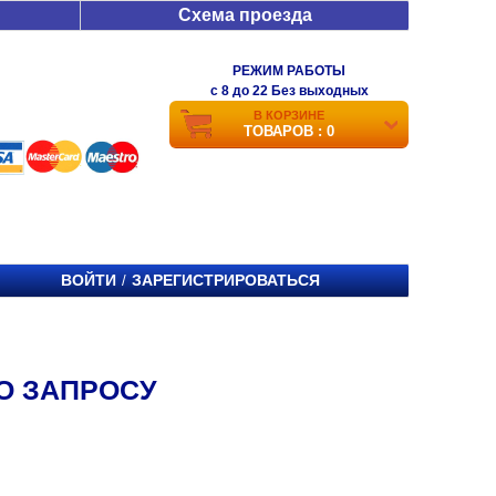
Схема проезда
РЕЖИМ РАБОТЫ
c 8 до 22 Без выходных
В КОРЗИНЕ
ТОВАРОВ : 0
ВОЙТИ
ЗАРЕГИСТРИРОВАТЬСЯ
/
О ЗАПРОСУ