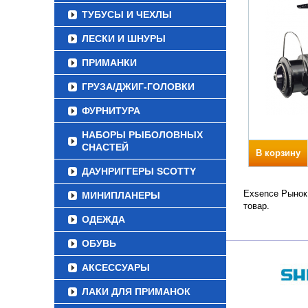
ТУБУСЫ И ЧЕХЛЫ
ЛЕСКИ И ШНУРЫ
ПРИМАНКИ
ГРУЗА/ДЖИГ-ГОЛОВКИ
ФУРНИТУРА
НАБОРЫ РЫБОЛОВНЫХ
СНАСТЕЙ
В корзину
ДАУНРИГГЕРЫ SCOTTY
Exsence Рынок 
МИНИПЛАНЕРЫ
товар.
ОДЕЖДА
ОБУВЬ
АКСЕССУАРЫ
ЛАКИ ДЛЯ ПРИМАНОК