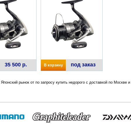
35 500 р.
под заказ
В корзину
Японский рынок от по запросу купить недорого с доставкой по Москве 