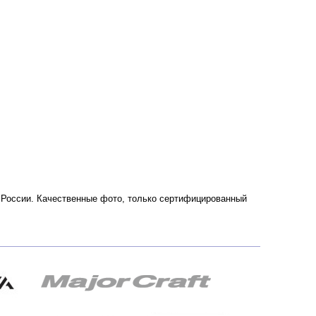
и России. Качественные фото, только сертифицированный