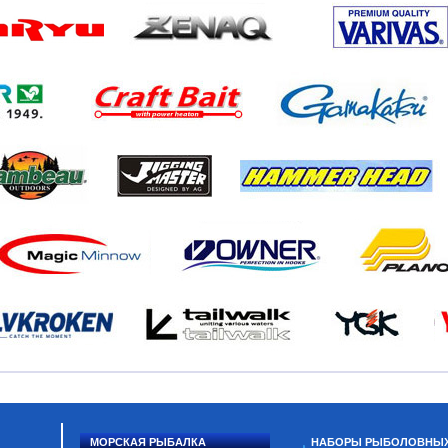
МОРСКАЯ РЫБАЛКА
НАБОРЫ РЫБОЛОВНЫ