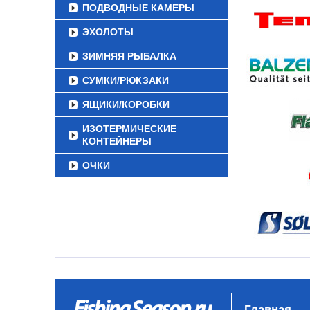
ПОДВОДНЫЕ КАМЕРЫ
ЭХОЛОТЫ
ЗИМНЯЯ РЫБАЛКА
СУМКИ/РЮКЗАКИ
ЯЩИКИ/КОРОБКИ
ИЗОТЕРМИЧЕСКИЕ
КОНТЕЙНЕРЫ
ОЧКИ
Главная