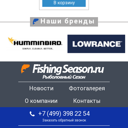
В корзину
Наши бренды
Новости
Фотогалерея
О компании
Контакты
+7 (499) 398 22 54
Заказать обратный звонок