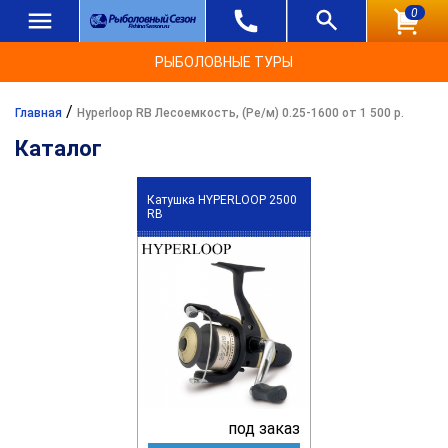
0
РЫБОЛОВНЫЕ ТУРЫ
/
Главная
Hyperloop RB Лесоемкость, (Ре/м) 0.25-1600 от 1 500 р.
Каталог
Катушка HYPERLOOP 2500
RB
под заказ