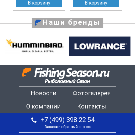
В корзину
В корзину
Наши бренды
Новости
Фотогалерея
О компании
Контакты
+7 (499) 398 22 54
Заказать обратный звонок