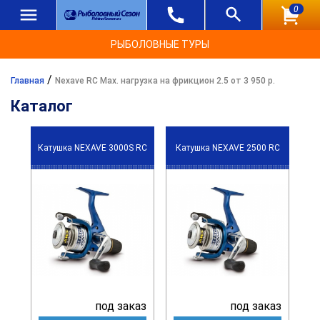
0
РЫБОЛОВНЫЕ ТУРЫ
/
Главная
Nexave RC Max. нагрузка на фрикцион 2.5 от 3 950 р.
Каталог
Катушка NEXAVE 3000S RC
Катушка NEXAVE 2500 RC
под заказ
под заказ