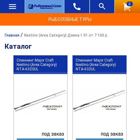
0
РЫБОЛОВНЫЕ ТУРЫ
/
Главная
Nextino (Area Category) Длина 1.91 от 7 100 р.
Каталог
Спиннинг Major Craft
Спиннинг Major Craft
Nextino (Area Category)
Nextino (Area Category)
NTA-632SUL
NTA-632UL
под заказ
под заказ