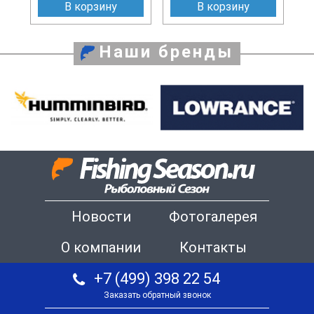
В корзину
В корзину
Наши бренды
Новости
Фотогалерея
О компании
Контакты
+7 (499) 398 22 54
Заказать обратный звонок