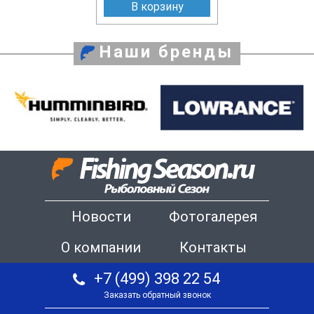
В корзину
Наши бренды
Новости
Фотогалерея
О компании
Контакты
+7 (499) 398 22 54
Заказать обратный звонок