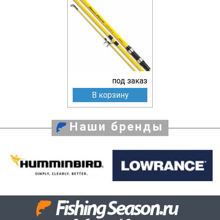
под заказ
В корзину
Наши бренды