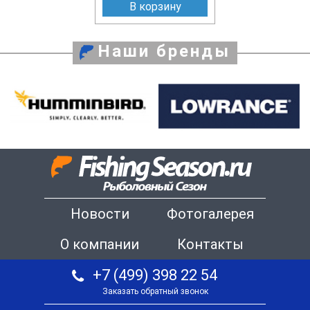
В корзину
Наши бренды
Новости
Фотогалерея
О компании
Контакты
+7 (499) 398 22 54
Заказать обратный звонок