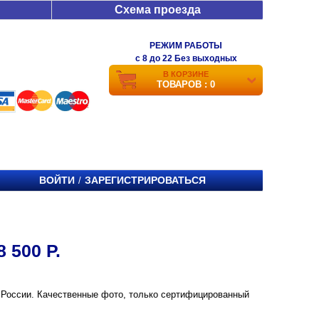
Схема проезда
РЕЖИМ РАБОТЫ
c 8 до 22 Без выходных
В КОРЗИНЕ
ТОВАРОВ : 0
ВОЙТИ
ЗАРЕГИСТРИРОВАТЬСЯ
/
 500 Р.
е и России. Качественные фото, только сертифицированный