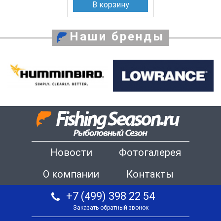
В корзину
Наши бренды
Новости
Фотогалерея
О компании
Контакты
+7 (499) 398 22 54
Заказать обратный звонок